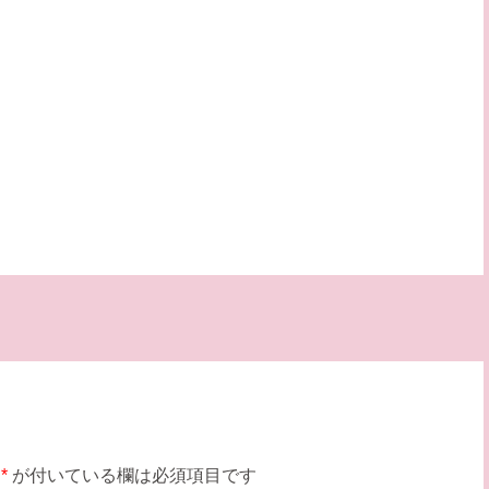
*
が付いている欄は必須項目です