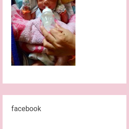
facebook