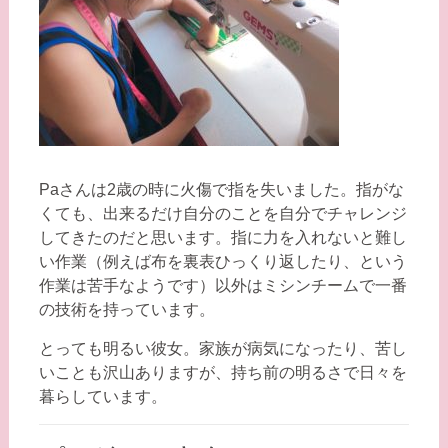
Paさんは2歳の時に火傷で指を失いました。指がな
くても、出来るだけ自分のことを自分でチャレンジ
してきたのだと思います。指に力を入れないと難し
い作業（例えば布を裏表ひっくり返したり、という
作業は苦手なようです）以外はミシンチームで一番
の技術を持っています。
とっても明るい彼女。家族が病気になったり、苦し
いことも沢山ありますが、持ち前の明るさで日々を
暮らしています。