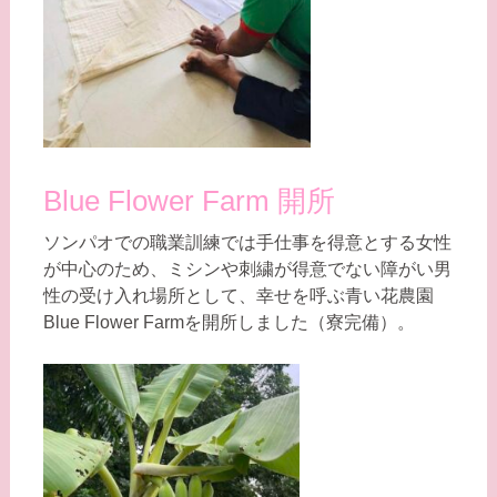
Blue Flower Farm 開所
ソンパオでの職業訓練では手仕事を得意とする女性
が中心のため、ミシンや刺繍が得意でない障がい男
性の受け入れ場所として、幸せを呼ぶ青い花農園
Blue Flower Farmを開所しました（寮完備）。