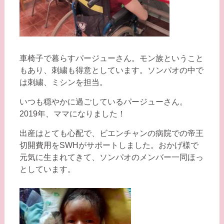
車椅子で暮らすパージューさん。モン族ということ
もあり、刺繍も得意としています。ソンパオの中で
は刺繍、ミシンを担当。
いつも穏やかに過ごしているパージューさん。
2019年、ママになりました！
出産はとても心配で、ビエンチャンの病院での帝王
切開費用をSWHがサポートしました。おかげ様で
元気に生まれてきて、ソンパオのメンバー一同ほっ
としています。