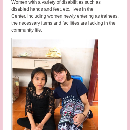
Women
with a variety of disabilities such as
disabled hands and feet, etc. lives in the
Center. Including women newly entering as trainees,
the necessary items and facilities are lacking in the
community life.