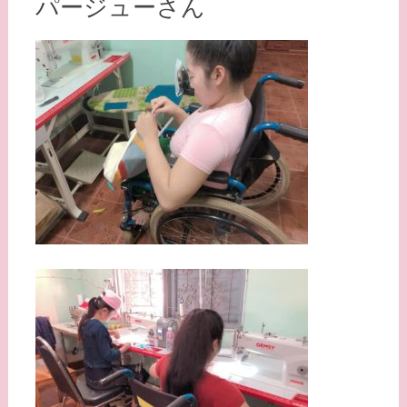
パージューさん