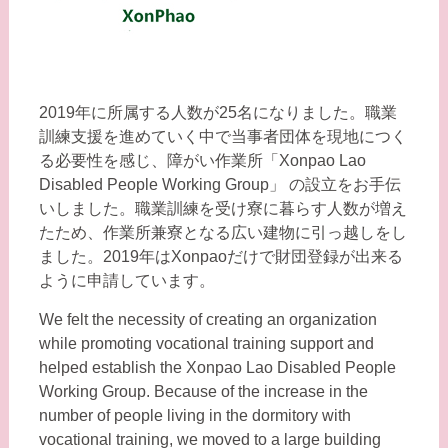
2019年に所属する人数が25名になりました。職業
訓練支援を進めていく中で当事者団体を現地につく
る必要性を感じ、障がい作業所「Xonpao Lao
Disabled People Working Group」 の設立をお手伝
いしました。職業訓練を受け寮に暮らす人数が増え
たため、作業所兼寮となる広い建物に引っ越しをし
ました。2019年はXonpaoだけで財団登録が出来る
ように申請しています。
We felt the necessity of creating an organization
while promoting vocational training support and
helped establish the Xonpao Lao Disabled People
Working Group. Because of the increase in the
number of people living in the dormitory with
vocational training, we moved to a large building