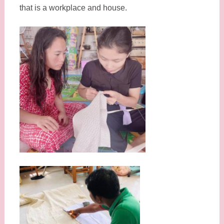
that is a workplace and house.