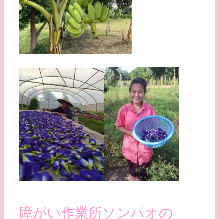
障がい作業所ソンパオの