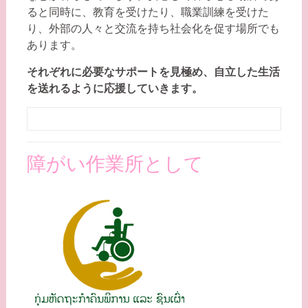
ると同時に、教育を受けたり、職業訓練を受けた
り、外部の人々と交流を持ち社会化を促す場所でも
あります。
それぞれに必要なサポートを見極め、自立した生活
を送れるように応援していきます。
障がい作業所として