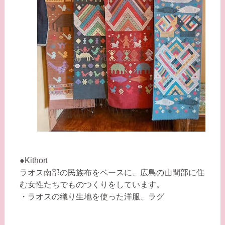
●Kithort
ラオス南部の民族布をベースに、広島の山間部に住
む女性たちでものつくりをしています。
・ラオスの織り生地を使った洋服、ラグ