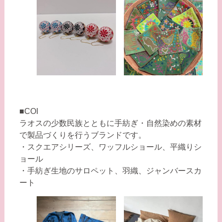
■COI
ラオスの少数民族とともに手紡ぎ・自然染めの素材
で製品づくりを行うブランドです。
・スクエアシリーズ、ワッフルショール、平織りシ
ョール
・手紡ぎ生地のサロペット、羽織、ジャンバースカ
ート