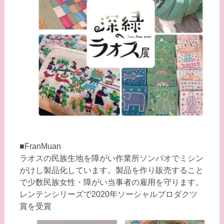
■FranMuan
ラオスの民族生地を障がい作業所ソンパオでミシン
がけし製品化しています。製品を作り販売すること
で少数民族女性・障がい当事者の雇用を守ります。
レンテンシリーズで2020年ソーシャルプロダクツ
賞を受賞