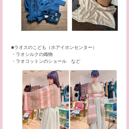
■ラオスのこども（ホアイホンセンター）
・ラオシルクの織物
・ラオコットンのショール など