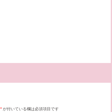
*
が付いている欄は必須項目です