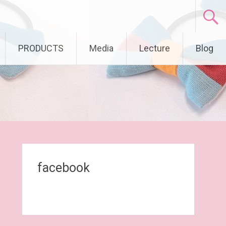
PRODUCTS
Media
Lecture
Blog
facebook