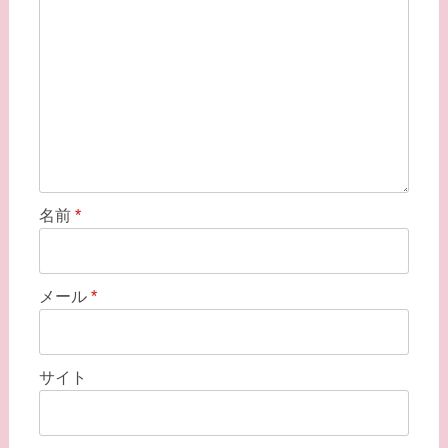
名前
*
メール
*
サイト