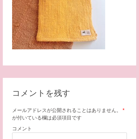
コメントを残す
メールアドレスが公開されることはありません。
*
が付いている欄は必須項目です
コメント