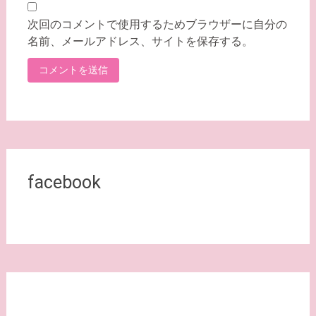
次回のコメントで使用するためブラウザーに自分の
名前、メールアドレス、サイトを保存する。
facebook