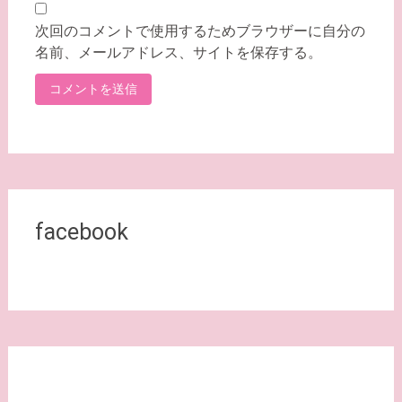
次回のコメントで使用するためブラウザーに自分の
名前、メールアドレス、サイトを保存する。
facebook