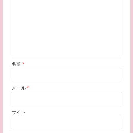
名前
*
メール
*
サイト