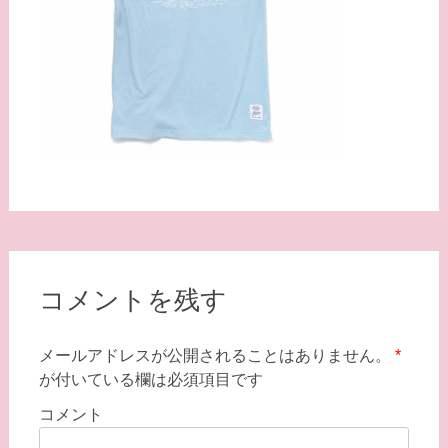
コメントを残す
メールアドレスが公開されることはありません。
*
が付いている欄は必須項目です
コメント