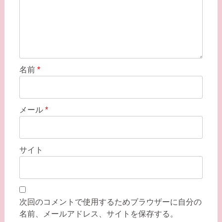
名前
*
メール
*
サイト
次回のコメントで使用するためブラウザーに自分の
名前、メールアドレス、サイトを保存する。