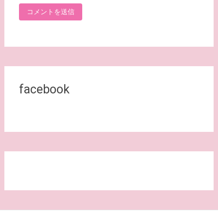
facebook