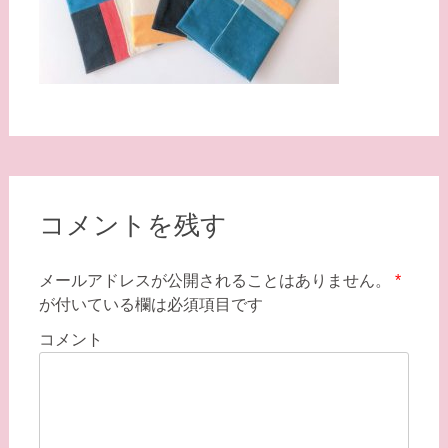
コメントを残す
メールアドレスが公開されることはありません。
*
が付いている欄は必須項目です
コメント