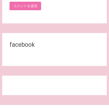
facebook