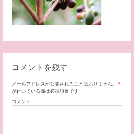
コメントを残す
メールアドレスが公開されることはありません。
*
が付いている欄は必須項目です
コメント