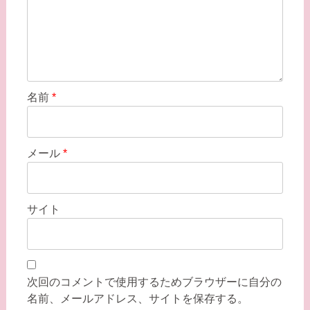
名前
*
メール
*
サイト
次回のコメントで使用するためブラウザーに自分の
名前、メールアドレス、サイトを保存する。