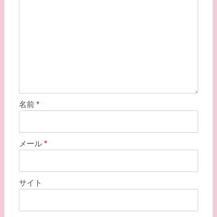
名前
*
メール
*
サイト