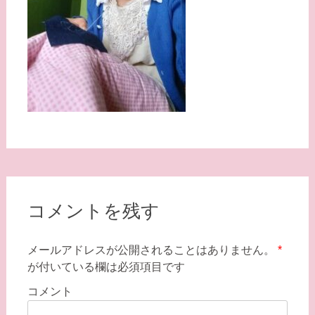
コメントを残す
メールアドレスが公開されることはありません。
*
が付いている欄は必須項目です
コメント