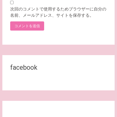
次回のコメントで使用するためブラウザーに自分の
名前、メールアドレス、サイトを保存する。
facebook