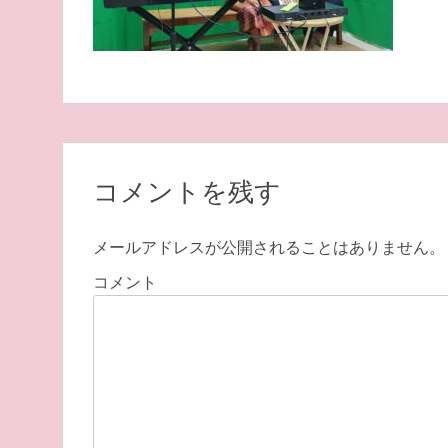
コメントを残す
メールアドレスが公開されることはありません。
コメント