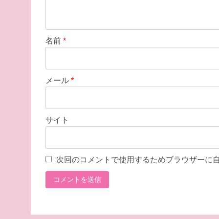
名前
*
メール
*
サイト
次回のコメントで使用するためブラウザーに