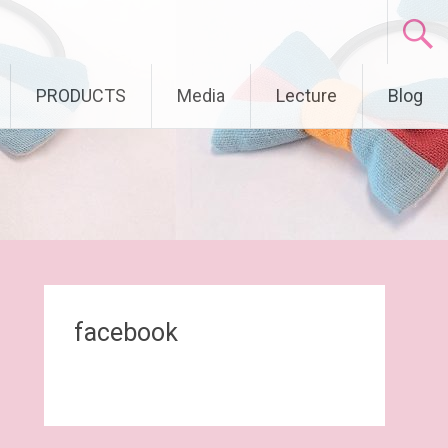
PRODUCTS
Media
Lecture
Blog
facebook