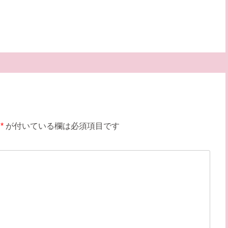
*
が付いている欄は必須項目です