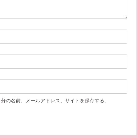
自分の名前、メールアドレス、サイトを保存する。