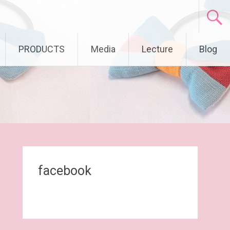
PRODUCTS
Media
Lecture
Blog
facebook