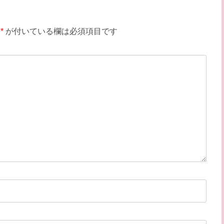
*
が付いている欄は必須項目です