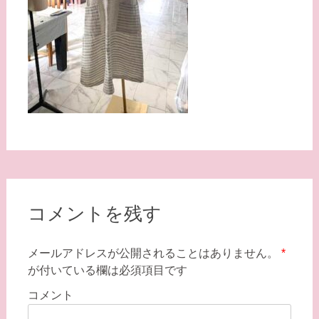
コメントを残す
メールアドレスが公開されることはありません。
*
が付いている欄は必須項目です
コメント