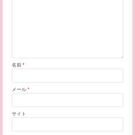
名前
*
メール
*
サイト