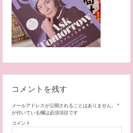
コメントを残す
メールアドレスが公開されることはありません。
*
が付いている欄は必須項目です
コメント