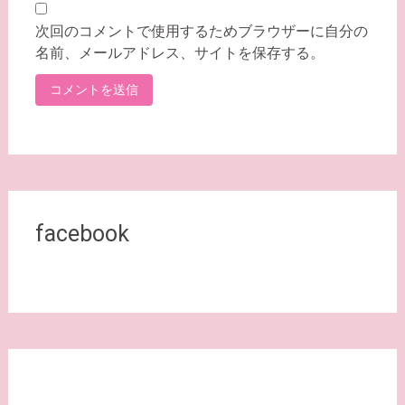
次回のコメントで使用するためブラウザーに自分の
名前、メールアドレス、サイトを保存する。
facebook