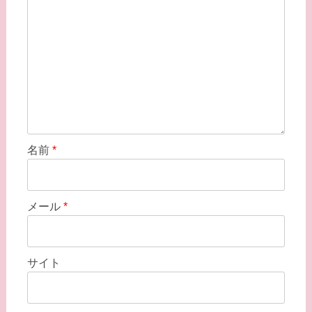
名前
*
メール
*
サイト