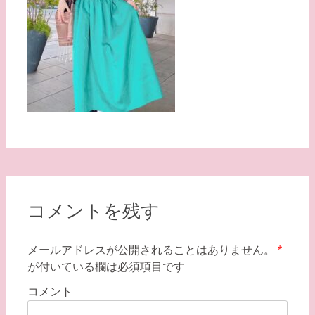
コメントを残す
メールアドレスが公開されることはありません。
*
が付いている欄は必須項目です
コメント