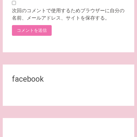
次回のコメントで使用するためブラウザーに自分の
名前、メールアドレス、サイトを保存する。
facebook