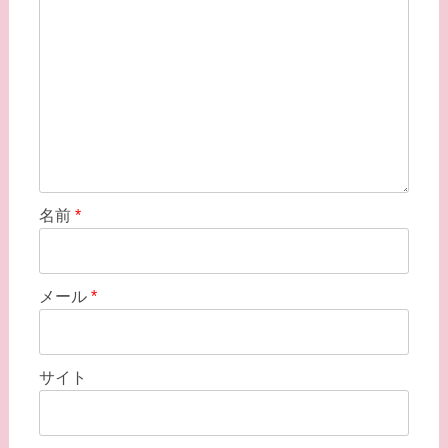
名前
*
メール
*
サイト