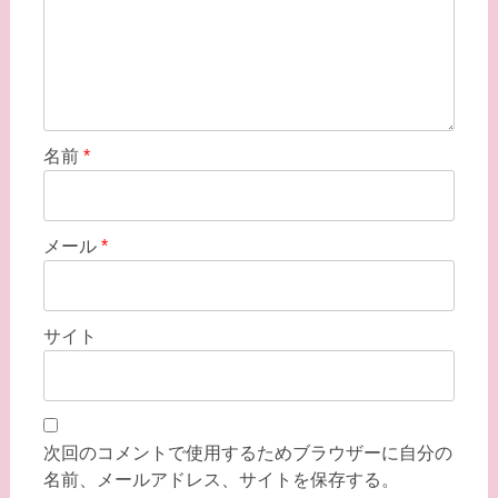
名前
*
メール
*
サイト
次回のコメントで使用するためブラウザーに自分の
名前、メールアドレス、サイトを保存する。