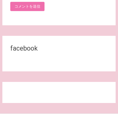
facebook