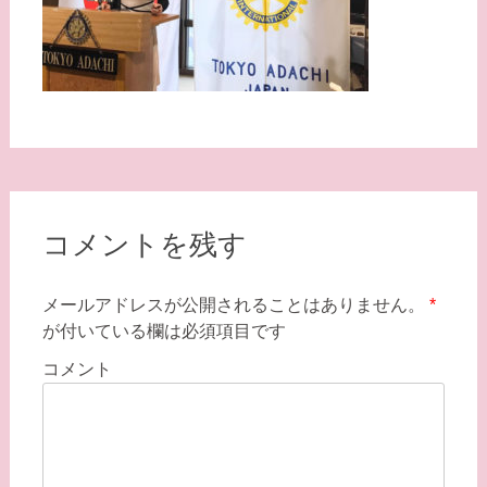
コメントを残す
メールアドレスが公開されることはありません。
*
が付いている欄は必須項目です
コメント