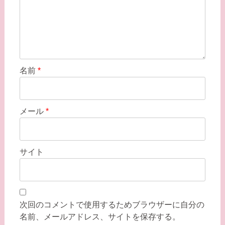
名前
*
メール
*
サイト
次回のコメントで使用するためブラウザーに自分の
名前、メールアドレス、サイトを保存する。