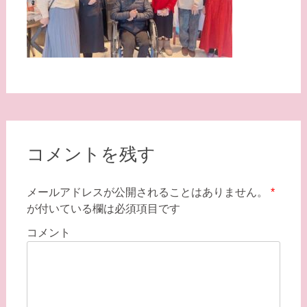
コメントを残す
メールアドレスが公開されることはありません。
*
が付いている欄は必須項目です
コメント