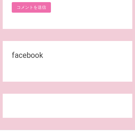
facebook