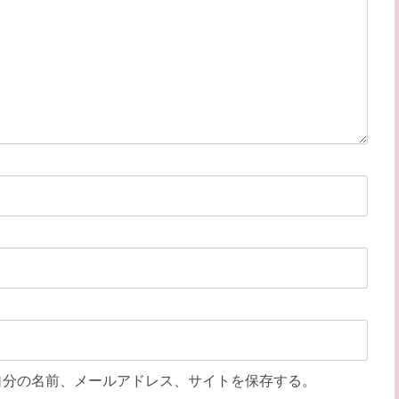
自分の名前、メールアドレス、サイトを保存する。