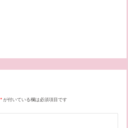
*
が付いている欄は必須項目です