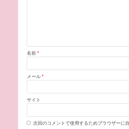
名前
*
メール
*
サイト
次回のコメントで使用するためブラウザーに