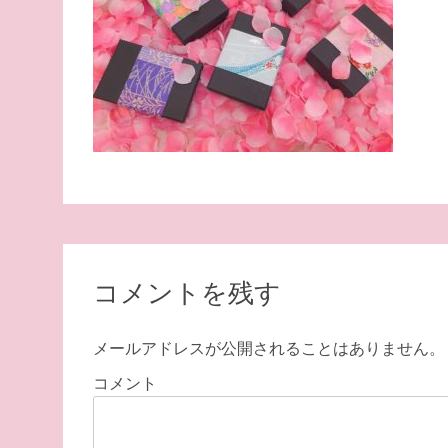
コメントを残す
メールアドレスが公開されることはありません。
コメント