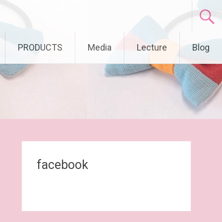
PRODUCTS
Media
Lecture
Blog
facebook