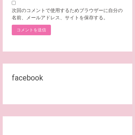
次回のコメントで使用するためブラウザーに自分の
名前、メールアドレス、サイトを保存する。
facebook