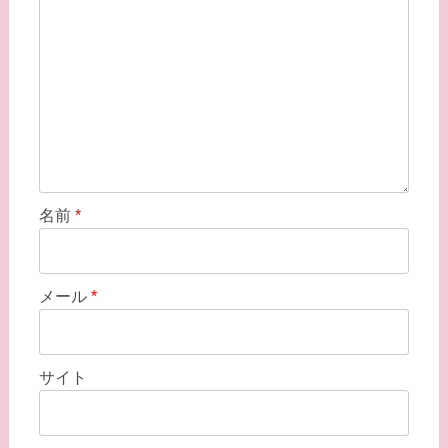
名前
*
メール
*
サイト