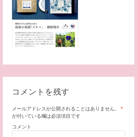
コメントを残す
メールアドレスが公開されることはありません。
*
が付いている欄は必須項目です
コメント