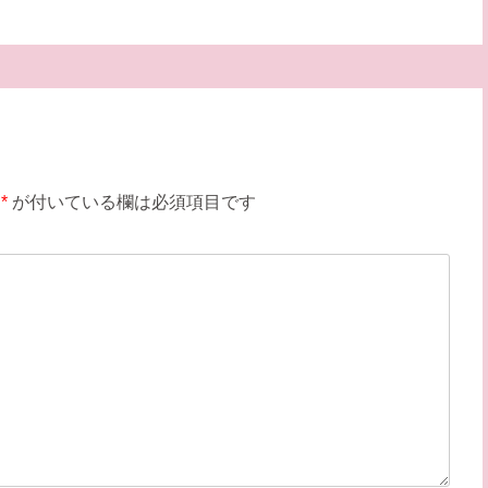
*
が付いている欄は必須項目です