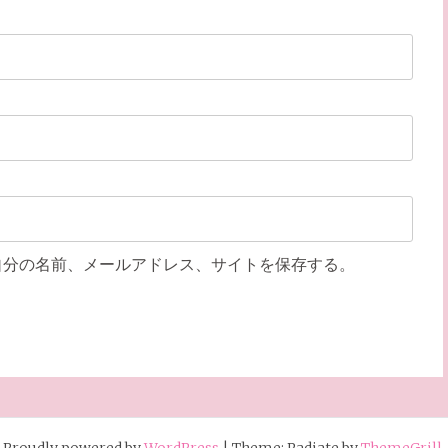
自分の名前、メールアドレス、サイトを保存する。