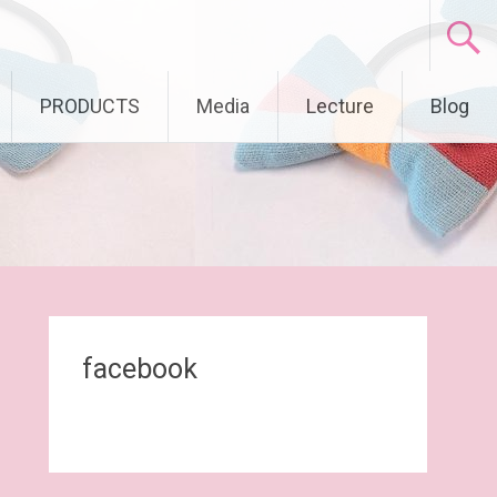
PRODUCTS
Media
Lecture
Blog
facebook