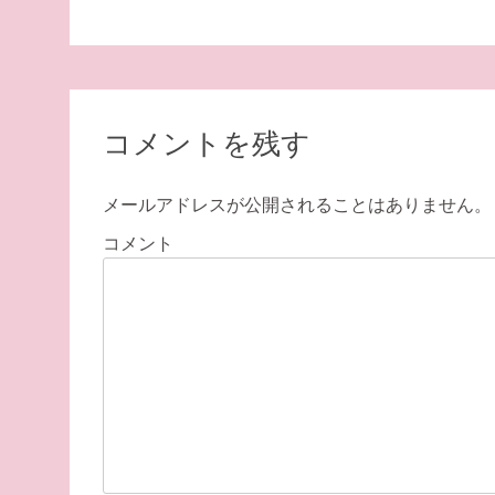
コメントを残す
メールアドレスが公開されることはありません。
コメント