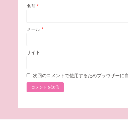
名前
*
メール
*
サイト
次回のコメントで使用するためブラウザーに