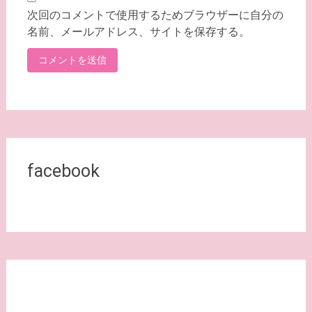
次回のコメントで使用するためブラウザーに自分の
名前、メールアドレス、サイトを保存する。
facebook