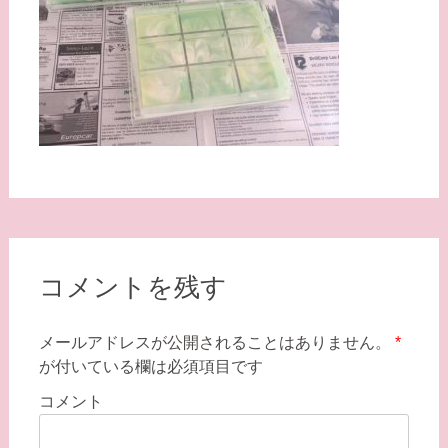
コメントを残す
メールアドレスが公開されることはありません。
*
が付いている欄は必須項目です
コメント