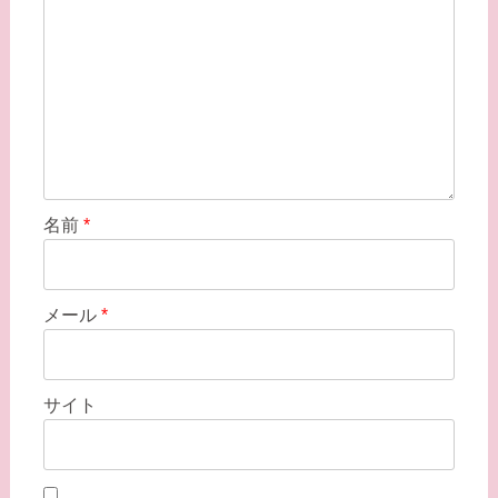
名前
*
メール
*
サイト