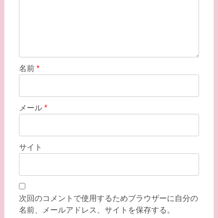
名前
*
メール
*
サイト
次回のコメントで使用するためブラウザーに自分の
名前、メールアドレス、サイトを保存する。