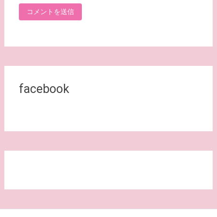
facebook