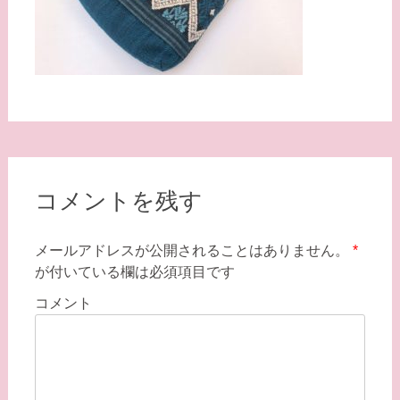
コメントを残す
メールアドレスが公開されることはありません。
*
が付いている欄は必須項目です
コメント