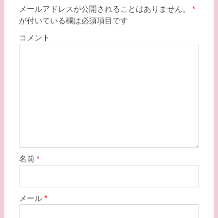
メールアドレスが公開されることはありません。
*
ー
が付いている欄は必須項目です
シ
コメント
ョ
ン
名前
*
メール
*