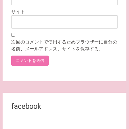
サイト
次回のコメントで使用するためブラウザーに自分の
名前、メールアドレス、サイトを保存する。
facebook