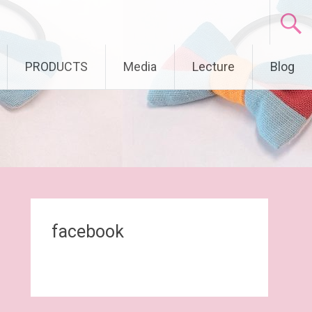
PRODUCTS
Media
Lecture
Blog
facebook