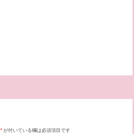
*
が付いている欄は必須項目です