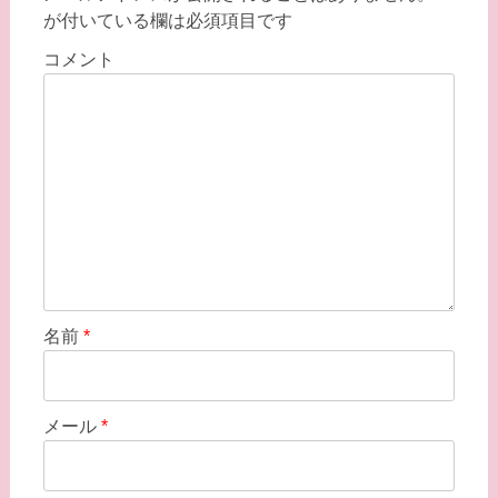
が付いている欄は必須項目です
ー
シ
コメント
ョ
ン
名前
*
メール
*