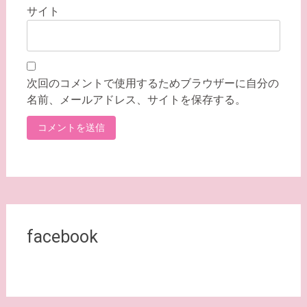
サイト
次回のコメントで使用するためブラウザーに自分の
名前、メールアドレス、サイトを保存する。
facebook