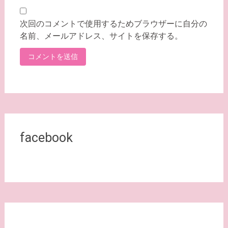
次回のコメントで使用するためブラウザーに自分の
名前、メールアドレス、サイトを保存する。
facebook