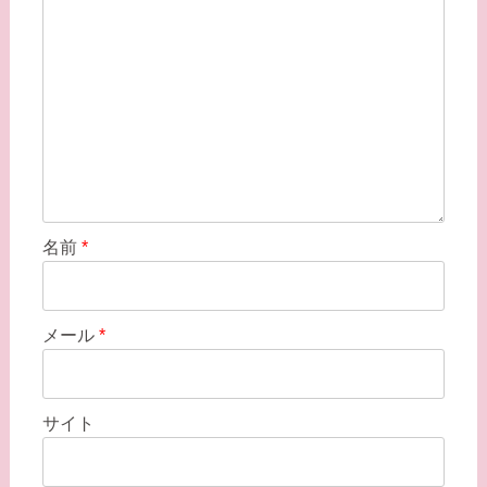
ョ
ン
名前
*
メール
*
サイト