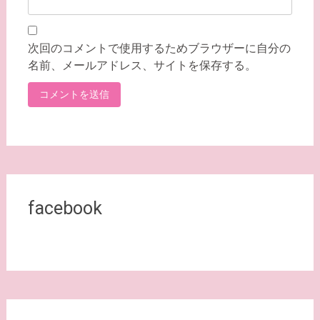
次回のコメントで使用するためブラウザーに自分の
名前、メールアドレス、サイトを保存する。
facebook