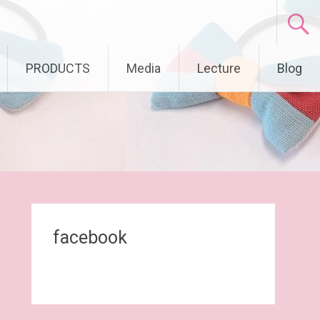
PRODUCTS
Media
Lecture
Blog
facebook