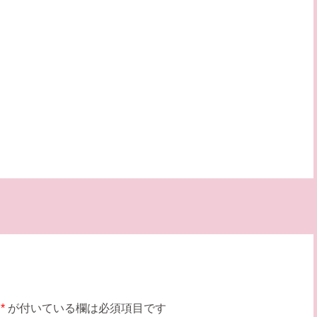
*
が付いている欄は必須項目です